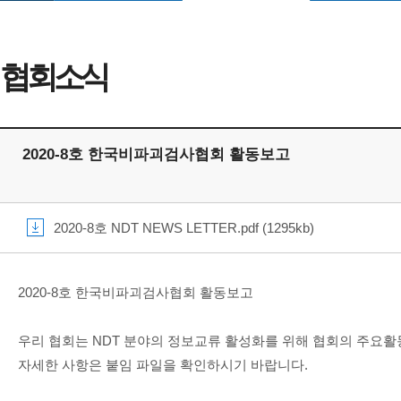
협회소식
2020-8호 한국비파괴검사협회 활동보고
2020-8호 NDT NEWS LETTER.pdf (1295kb)
2020-8호 한국비파괴검사협회 활동보고
우리 협회는 NDT 분야의 정보교류 활성화를 위해 협회의 주요활
자세한 사항은 붙임 파일을 확인하시기 바랍니다.