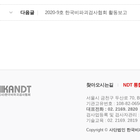
다음글
2020-9호 한국비파괴검사협회 활동보고
찾아오시는길
NDT 
서울시 금천구 두산로 70, 
기관고유번호 : 108-82-06
대표전화 : 02. 2169. 2820
검사업등록 및 검사자관리 : 02.
기술교육 : 02. 2169. 2819
Copyright ©
사단법인 한국비