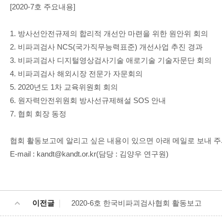
[2020-7호 주요내용]
1. 방사선안전규제의 합리적 개선안 마련을 위한 원안위 회의
2. 비파괴검사 NCS(국가직무능력표준) 개선사업 추진 경과
3. 비파괴검사 디지털영상검사기술 애로기술 기술자문단 회의
4. 비파괴검사 해외시장 전문가 자문회의
5. 2020년도 1차 교육위원회 회의
6. 원자력안전위원회 방사선규제해설 SOS 안내
7. 협회 회장 동정
협회 활동보고에 알리고 싶은 내용이 있으면 아래 메일로 보내 주
E-mail : kandt@kandt.or.kr(담당 : 김양우 연구원)
이전글
2020-6호 한국비파괴검사협회 활동보고