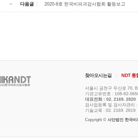
다음글
2020-8호 한국비파괴검사협회 활동보고
찾아오시는길
NDT 
서울시 금천구 두산로 70, 
기관고유번호 : 108-82-06
대표전화 : 02. 2169. 2820
검사업등록 및 검사자관리 : 02.
기술교육 : 02. 2169. 2819
Copyright ©
사단법인 한국비