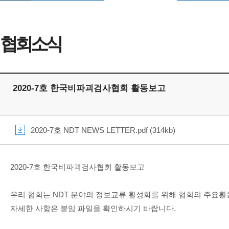
협회소식
2020-7호 한국비파괴검사협회 활동보고
2020-7호 NDT NEWS LETTER.pdf (314kb)
2020-7호 한국비파괴검사협회 활동보고
우리 협회는 NDT 분야의 정보교류 활성화를 위해 협회의 주요활
자세한 사항은 붙임 파일을 확인하시기 바랍니다.