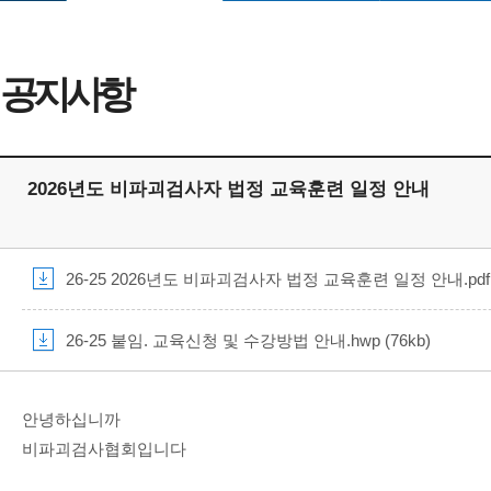
공지사항
2026년도 비파괴검사자 법정 교육훈련 일정 안내
26-25 2026년도 비파괴검사자 법정 교육훈련 일정 안내.pdf (
26-25 붙임. 교육신청 및 수강방법 안내.hwp (76kb)
안녕하십니까
비파괴검사협회입니다