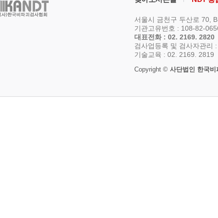
서울시 금천구 두산로 70, 
기관고유번호 : 108-82-06
대표전화 : 02. 2169. 2820
검사업등록 및 검사자관리 : 02.
기술교육 : 02. 2169. 2819
Copyright ©
사단법인 한국비