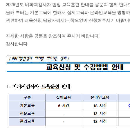
2026년도 비파괴검사자 법정 교육훈련 안내를 공문과 함께 안
올해 부터는 기본교육에 한해서 집체교육과 온라인교육을 병행
관련하여 교육신청 담당자께서는 착오없이 신청해주시기 바랍니
자세한 사항은 공문을 참조하여 주시기 바랍니다
감사합니다