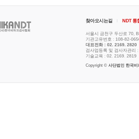
찾아오시는길
NDT 
서울시 금천구 두산로 70, 
기관고유번호 : 108-82-06
대표전화 : 02. 2169. 2820
검사업등록 및 검사자관리 : 02.
기술교육 : 02. 2169. 2819
Copyright ©
사단법인 한국비