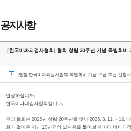
공지사항
[한국비파괴검사협회] 협회 창립 20주년 기념 특별회비 
[별첨]한국비파괴검사협회 특별회비 기금 모금 후원 신청서.pdf
안녕하십니까.
한국비파괴검사협회입니다.
우리 협회는 2026년 창립 20주년을 맞아 2026. 3. 11. 
회가 걸어온 지난 20년간의 발자취를 돌아보며 미래 비파괴검