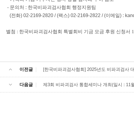
- 문의처 : 한국비파괴검사협회 행정지원팀
(전화) 02-2169-2820 / (팩스) 02-2169-2822 / (이메일) : kandt
별첨
:
한국비파괴검사협회 특별회비 기금 모금 후원 신청서
1
이전글
[한국비파괴검사협회] 2025년도 비파괴검사 
다음글
제3회 비파괴검사 통합세미나 개최(일시 : 11월 