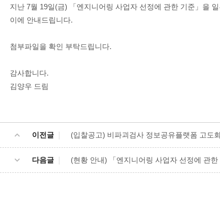
지난 7월 19일(금) 「엔지니어링 사업자 선정에 관한 기준」을 
이에 안내드립니다.
첨부파일을 확인 부탁드립니다.
감사합니다.
김양우 드림
이전글
(입찰공고) 비파괴검사 정보공유플랫폼 고도화 
다음글
(현황 안내) 「엔지니어링 사업자 선정에 관한