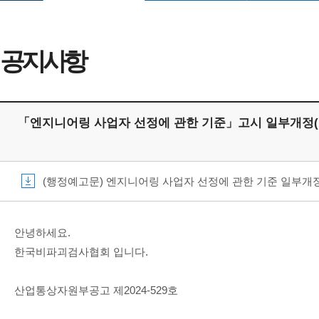
공지사항
「엔지니어링 사업자 선정에 관한 기준」고시 일부개정(
(행정예고문) 엔지니어링 사업자 선정에 관한 기준 일부개정고시안
안녕하세요.
한국비파괴검사협회 입니다.
산업통상자원부공고 제2024-529호