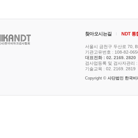
찾아오시는길
NDT 
서울시 금천구 두산로 70, 
기관고유번호 : 108-82-06
대표전화 : 02. 2169. 2820
검사업등록 및 검사자관리 : 02.
기술교육 : 02. 2169. 2819
Copyright ©
사단법인 한국비