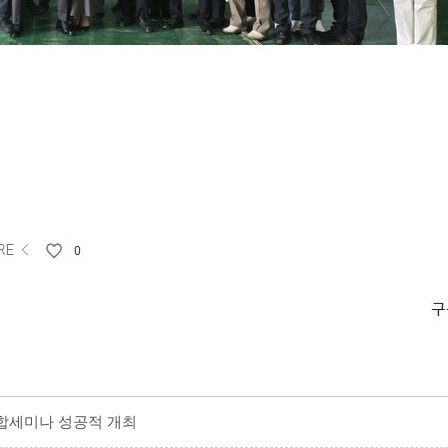
합세미나 성공적 개최