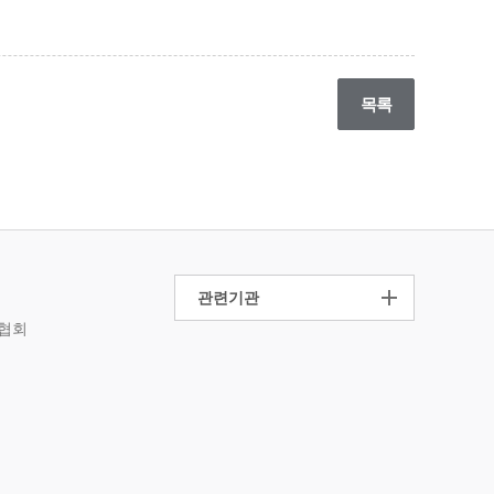
목록
관련기관
사협회