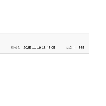
작성일 :
2025-11-19 18:45:05
조회수 :
565