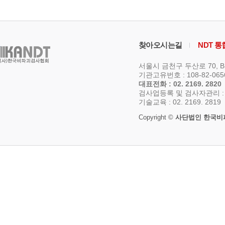
찾아오시는길
NDT 
서울시 금천구 두산로 70, 
기관고유번호 : 108-82-06
대표전화 : 02. 2169. 2820
검사업등록 및 검사자관리 : 02.
기술교육 : 02. 2169. 2819
Copyright ©
사단법인 한국비