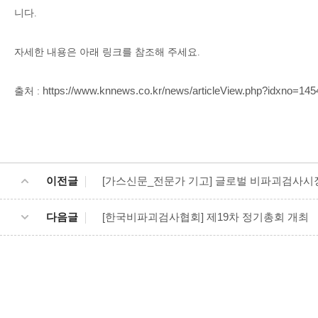
니다.
자세한 내용은 아래 링크를 참조해 주세요.
https://www.knnews.co.kr/news/articleView.php?idxno=14
출처 :
이전글
[가스신문_전문가 기고] 글로벌 비파괴검사
다음글
[한국비파괴검사협회] 제19차 정기총회 개최